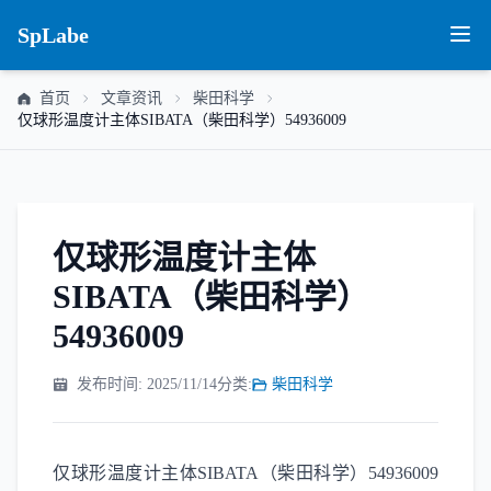
SpLabe
首页
文章资讯
柴田科学
仅球形温度计主体SIBATA（柴田科学）54936009
仅球形温度计主体
SIBATA（柴田科学）
54936009
发布时间: 2025/11/14
分类:
柴田科学
仅球形温度计主体SIBATA（柴田科学）54936009