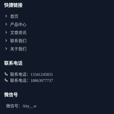
快捷链接
首页
产品中心
文章资讯
联系我们
关于我们
联系电话
联系电话：13341245831
联系电话：18863977737
微信号
微信号：Ahy__w