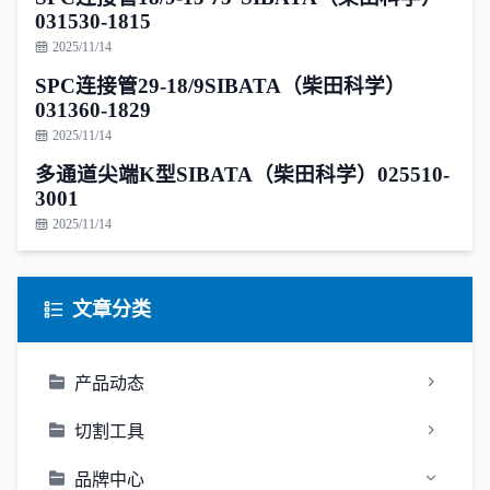
031530-1815
2025/11/14
SPC连接管29-18/9SIBATA（柴田科学）
031360-1829
2025/11/14
多通道尖端K型SIBATA（柴田科学）025510-
3001
2025/11/14
文章分类
产品动态
切割工具
品牌中心